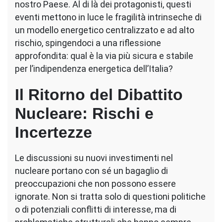
nostro Paese. Al di là dei protagonisti, questi
eventi mettono in luce le fragilità intrinseche di
un modello energetico centralizzato e ad alto
rischio, spingendoci a una riflessione
approfondita: qual è la via più sicura e stabile
per l’indipendenza energetica dell’Italia?
Il Ritorno del Dibattito
Nucleare: Rischi e
Incertezze
Le discussioni su nuovi investimenti nel
nucleare portano con sé un bagaglio di
preoccupazioni che non possono essere
ignorate. Non si tratta solo di questioni politiche
o di potenziali conflitti di interesse, ma di