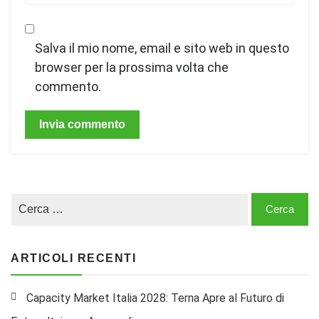
Salva il mio nome, email e sito web in questo
browser per la prossima volta che
commento.
ARTICOLI RECENTI
Capacity Market Italia 2028: Terna Apre al Futuro di