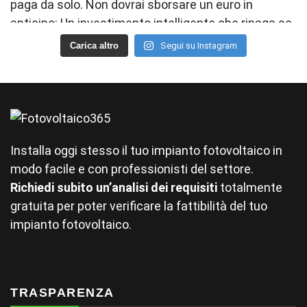
Carica altro
Segui su Instagram
Installa oggi stesso il tuo impianto fotovoltaico in
modo facile e con professionisti del settore.
Richiedi subito un’analisi dei requisiti
totalmente
gratuita per poter verificare la fattibilità del tuo
impianto fotovoltaico.
TRASPARENZA