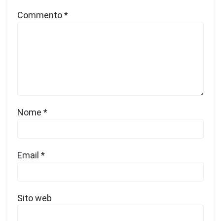
Commento
*
Nome
*
Email
*
Sito web