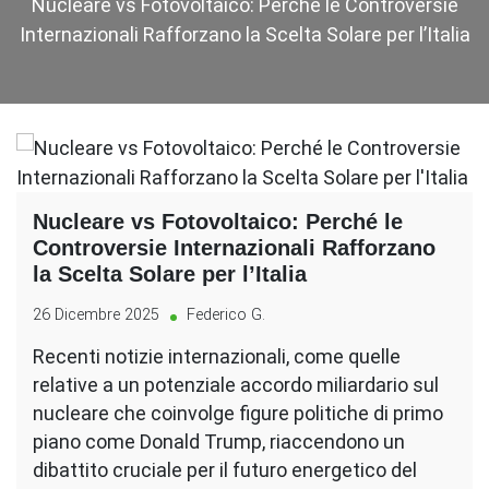
Nucleare vs Fotovoltaico: Perché le Controversie
Internazionali Rafforzano la Scelta Solare per l’Italia
Nucleare vs Fotovoltaico: Perché le
Controversie Internazionali Rafforzano
la Scelta Solare per l’Italia
26 Dicembre 2025
Federico G.
Recenti notizie internazionali, come quelle
relative a un potenziale accordo miliardario sul
nucleare che coinvolge figure politiche di primo
piano come Donald Trump, riaccendono un
dibattito cruciale per il futuro energetico del