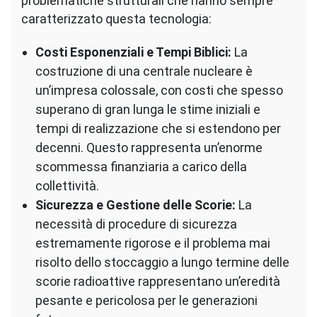
problematiche strutturali che hanno sempre
caratterizzato questa tecnologia:
Costi Esponenziali e Tempi Biblici:
La
costruzione di una centrale nucleare è
un’impresa colossale, con costi che spesso
superano di gran lunga le stime iniziali e
tempi di realizzazione che si estendono per
decenni. Questo rappresenta un’enorme
scommessa finanziaria a carico della
collettività.
Sicurezza e Gestione delle Scorie:
La
necessità di procedure di sicurezza
estremamente rigorose e il problema mai
risolto dello stoccaggio a lungo termine delle
scorie radioattive rappresentano un’eredità
pesante e pericolosa per le generazioni