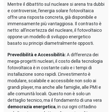
Mentre il dibattito sul nucleare si arena tra dubbi
e controversie, l’energia solare fotovoltaica
offre una risposta concreta, già disponibile e
immensamente più vantaggiosa. Il contrasto è
netto: all’incertezza del nucleare, il fotovoltaico
oppone un modello di sviluppo energetico
basato su principi diametralmente opposti.
Prevedibilità e Accessibilità:
A differenza dei
mega-progetti nucleari, il costo della tecnologia
fotovoltaica è in costante calo e i tempi di
installazione sono rapidi. L’investimento è
modulare, scalabile e accessibile non solo ai
grandi player, ma anche alle famiglie, alle PMI e
alle comunità locali. Questo non è solo un
dettaglio tecnico, ma il fondamento di una vera
democrazia energetica
, in cui ogni cittadino