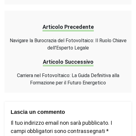
Articolo Precedente
Navigare la Burocrazia del Fotovoltaico: Il Ruolo Chiave
dell’Esperto Legale
Articolo Successivo
Carriera nel Fotovoltaico: La Guida Definitiva alla
Formazione per il Futuro Energetico
Lascia un commento
Il tuo indirizzo email non sarà pubblicato.
I
campi obbligatori sono contrassegnati
*