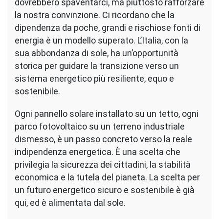
dovrebbero spaventarci, ma piuttosto rafforzare
la nostra convinzione. Ci ricordano che la
dipendenza da poche, grandi e rischiose fonti di
energia è un modello superato. L’Italia, con la
sua abbondanza di sole, ha un’opportunità
storica per guidare la transizione verso un
sistema energetico più resiliente, equo e
sostenibile.
Ogni pannello solare installato su un tetto, ogni
parco fotovoltaico su un terreno industriale
dismesso, è un passo concreto verso la reale
indipendenza energetica. È una scelta che
privilegia la sicurezza dei cittadini, la stabilità
economica e la tutela del pianeta. La scelta per
un futuro energetico sicuro e sostenibile è già
qui, ed è alimentata dal sole.