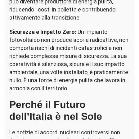
può diventare produttore di energia pulita,
riducendo i costi in bolletta e contribuendo
attivamente alla transizione.
Sicurezza e Impatto Zero:
Un impianto
fotovoltaico non produce scorie radioattive, non
comporta rischi di incidenti catastrofici e non
richiede complesse misure di sicurezza. La sua
operatività è silenziosa, sicura e il suo impatto
ambientale, una volta installato, è praticamente
nullo. È una fonte di energia pulita che lavora in
armonia con il territorio.
Perché il Futuro
dell’Italia è nel Sole
Le notizie di accordi nucleari controversi non