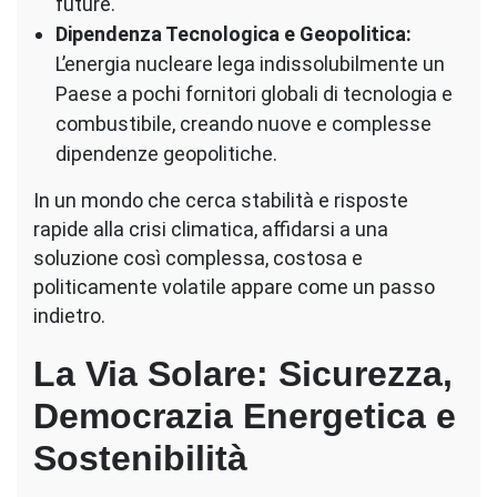
future.
Dipendenza Tecnologica e Geopolitica:
L’energia nucleare lega indissolubilmente un
Paese a pochi fornitori globali di tecnologia e
combustibile, creando nuove e complesse
dipendenze geopolitiche.
In un mondo che cerca stabilità e risposte
rapide alla crisi climatica, affidarsi a una
soluzione così complessa, costosa e
politicamente volatile appare come un passo
indietro.
La Via Solare: Sicurezza,
Democrazia Energetica e
Sostenibilità