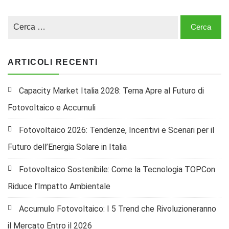
ARTICOLI RECENTI
Capacity Market Italia 2028: Terna Apre al Futuro di
Fotovoltaico e Accumuli
Fotovoltaico 2026: Tendenze, Incentivi e Scenari per il
Futuro dell’Energia Solare in Italia
Fotovoltaico Sostenibile: Come la Tecnologia TOPCon
Riduce l’Impatto Ambientale
Accumulo Fotovoltaico: I 5 Trend che Rivoluzioneranno
il Mercato Entro il 2026