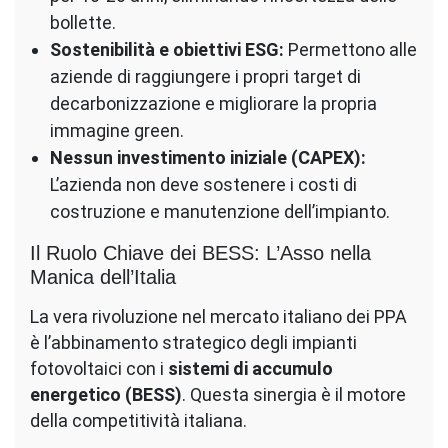
bollette.
Sostenibilità e obiettivi ESG:
Permettono alle
aziende di raggiungere i propri target di
decarbonizzazione e migliorare la propria
immagine green.
Nessun investimento iniziale (CAPEX):
L’azienda non deve sostenere i costi di
costruzione e manutenzione dell’impianto.
Il Ruolo Chiave dei BESS: L’Asso nella
Manica dell’Italia
La vera rivoluzione nel mercato italiano dei PPA
è l’abbinamento strategico degli impianti
fotovoltaici con i
sistemi di accumulo
energetico (BESS)
. Questa sinergia è il motore
della competitività italiana.