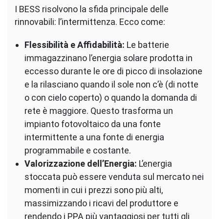
I BESS risolvono la sfida principale delle
rinnovabili: l’intermittenza. Ecco come:
Flessibilità e Affidabilità:
Le batterie
immagazzinano l’energia solare prodotta in
eccesso durante le ore di picco di insolazione
e la rilasciano quando il sole non c’è (di notte
o con cielo coperto) o quando la domanda di
rete è maggiore. Questo trasforma un
impianto fotovoltaico da una fonte
intermittente a una fonte di energia
programmabile e costante.
Valorizzazione dell’Energia:
L’energia
stoccata può essere venduta sul mercato nei
momenti in cui i prezzi sono più alti,
massimizzando i ricavi del produttore e
rendendo i PPA più vantaggiosi per tutti gli