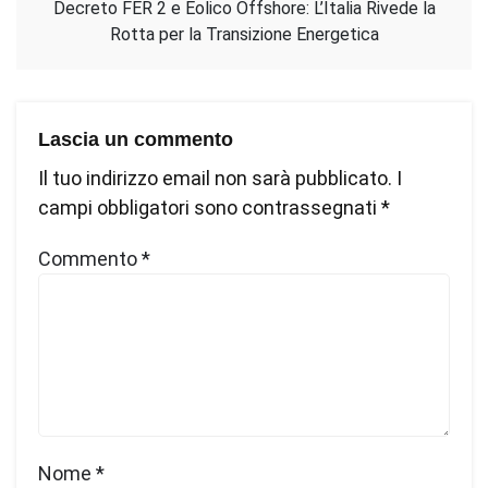
Decreto FER 2 e Eolico Offshore: L’Italia Rivede la
Rotta per la Transizione Energetica
Lascia un commento
Il tuo indirizzo email non sarà pubblicato.
I
campi obbligatori sono contrassegnati
*
Commento
*
Nome
*