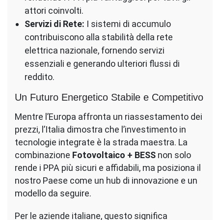
attori coinvolti.
Servizi di Rete:
I sistemi di accumulo
contribuiscono alla stabilità della rete
elettrica nazionale, fornendo servizi
essenziali e generando ulteriori flussi di
reddito.
Un Futuro Energetico Stabile e Competitivo
Mentre l’Europa affronta un riassestamento dei
prezzi, l’Italia dimostra che l’investimento in
tecnologie integrate è la strada maestra. La
combinazione
Fotovoltaico + BESS
non solo
rende i PPA più sicuri e affidabili, ma posiziona il
nostro Paese come un hub di innovazione e un
modello da seguire.
Per le aziende italiane, questo significa