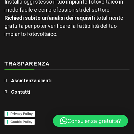
Installa oggi stesso il tuo impianto fotovoltaico in
modo facile e con professionisti del settore.
Richiedi subito un’analisi dei requisiti
totalmente
gratuita per poter verificare la fattibilità del tuo
impianto fotovoltaico.
TRASPARENZA
Assistenza clienti
Contatti
Privacy Policy
Consulenza gratuita?
Cookie Policy