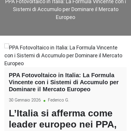
PPA Fotovoltaico in Italia: La Formula Vincente con i
Sistemi di Accumulo per Dominare il Mercato
Europeo
PPA Fotovoltaico in Italia: La Formula
Vincente con i Sistemi di Accumulo per
Dominare il Mercato Europeo
30 Gennaio 2026
Federico G.
L’Italia si afferma come
leader europeo nei PPA,