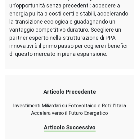
un’opportunità senza precedenti: accedere a
energia pulita a costi certi e stabili, accelerando
la transizione ecologica e guadagnando un
vantaggio competitivo duraturo. Scegliere un
partner esperto nella strutturazione di PPA
innovativi è il primo passo per cogliere i benefici
di questo mercato in piena espansione.
Articolo Precedente
Investimenti Miliardari su Fotovoltaico e Reti: l’Italia
Accelera verso il Futuro Energetico
Articolo Successivo