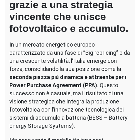
grazie a una strategia
vincente che unisce
fotovoltaico e accumulo.
In un mercato energetico europeo
caratterizzato da una fase di “Big repricing” e da
una crescente volatilità, l’Italia emerge con
forza, consolidando la sua posizione come la
seconda piazza più dinamica e attraente per i
Power Purchase Agreement (PPA)
. Questo
successo non è casuale, ma il risultato di una
visione strategica che integra la produzione
fotovoltaica con l’innovazione tecnologica dei
sistemi di accumulo a batteria (BESS – Battery
Energy Storage Systems).