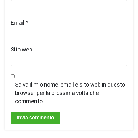
Email
*
Sito web
Salva il mio nome, email e sito web in questo
browser per la prossima volta che
commento.