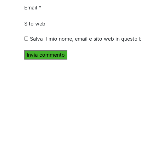
Email
*
Sito web
Salva il mio nome, email e sito web in questo