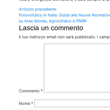
Articolo precedente
Fotovoltaico in Italia: Guida alle Nuove Normativ
su Aree Idonee, Agrivoltaico e PNRR
Lascia un commento
Il tuo indirizzo email non sarà pubblicato.
I camp
Commento
*
Nome
*