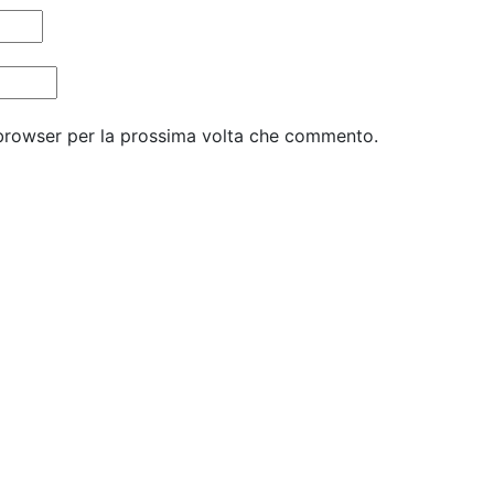
 browser per la prossima volta che commento.