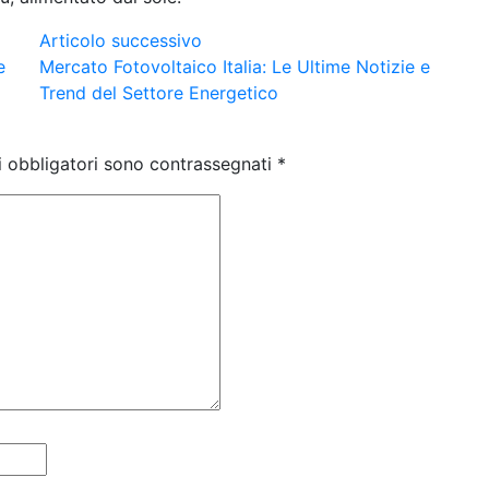
Articolo successivo
e
Mercato Fotovoltaico Italia: Le Ultime Notizie e
Trend del Settore Energetico
i obbligatori sono contrassegnati
*