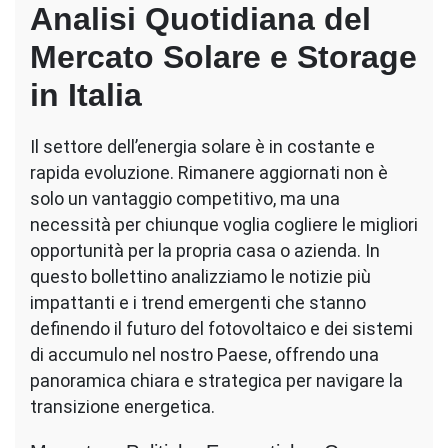
Analisi Quotidiana del
Mercato Solare e Storage
in Italia
Il settore dell’energia solare è in costante e
rapida evoluzione. Rimanere aggiornati non è
solo un vantaggio competitivo, ma una
necessità per chiunque voglia cogliere le migliori
opportunità per la propria casa o azienda. In
questo bollettino analizziamo le notizie più
impattanti e i trend emergenti che stanno
definendo il futuro del fotovoltaico e dei sistemi
di accumulo nel nostro Paese, offrendo una
panoramica chiara e strategica per navigare la
transizione energetica.