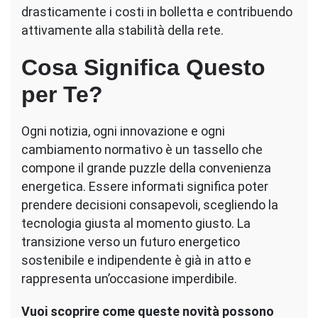
drasticamente i costi in bolletta e contribuendo
attivamente alla stabilità della rete.
Cosa Significa Questo
per Te?
Ogni notizia, ogni innovazione e ogni
cambiamento normativo è un tassello che
compone il grande puzzle della convenienza
energetica. Essere informati significa poter
prendere decisioni consapevoli, scegliendo la
tecnologia giusta al momento giusto. La
transizione verso un futuro energetico
sostenibile e indipendente è già in atto e
rappresenta un’occasione imperdibile.
Vuoi scoprire come queste novità possono