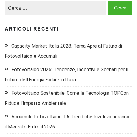
ARTICOLI RECENTI
Capacity Market Italia 2028: Terna Apre al Futuro di
Fotovoltaico e Accumuli
Fotovoltaico 2026: Tendenze, Incentivi e Scenari per il
Futuro dell’Energia Solare in Italia
Fotovoltaico Sostenibile: Come la Tecnologia TOPCon
Riduce l’Impatto Ambientale
Accumulo Fotovoltaico: I 5 Trend che Rivoluzioneranno
il Mercato Entro il 2026