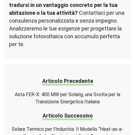
tradursi in un vantaggio concreto per la tua
abitazione o la tua attività?
Contattaci per una
consulenza personalizzata e senza impegno.
Analizzeremo le tue esigenze per progettare la
soluzione fotovoltaica con accumulo perfetta
per te.
Articolo Precedente
Asta FER-X: 400 MW per Solarig, una Svolta per la
Transizione Energetica Italiana
Articolo Successivo
Solare Termico per l’Industria: Il Modello “Heat-as-a-