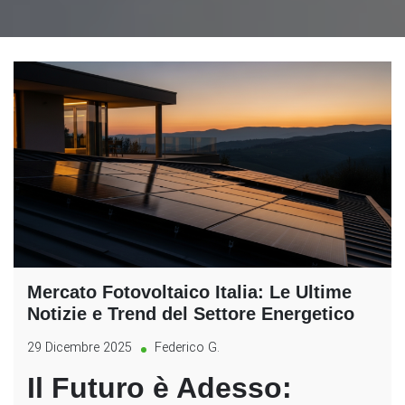
Mercato Fotovoltaico Italia: Le Ultime
Notizie e Trend del Settore Energetico
29 Dicembre 2025
Federico G.
Il Futuro è Adesso: