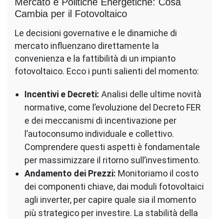
Mercato e Politiche Energetiche: Cosa
Cambia per il Fotovoltaico
Le decisioni governative e le dinamiche di
mercato influenzano direttamente la
convenienza e la fattibilità di un impianto
fotovoltaico. Ecco i punti salienti del momento:
Incentivi e Decreti:
Analisi delle ultime novità
normative, come l’evoluzione del Decreto FER
e dei meccanismi di incentivazione per
l’autoconsumo individuale e collettivo.
Comprendere questi aspetti è fondamentale
per massimizzare il ritorno sull’investimento.
Andamento dei Prezzi:
Monitoriamo il costo
dei componenti chiave, dai moduli fotovoltaici
agli inverter, per capire quale sia il momento
più strategico per investire. La stabilità della