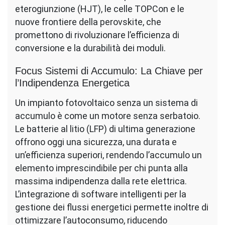
eterogiunzione (HJT), le celle TOPCon e le
nuove frontiere della perovskite, che
promettono di rivoluzionare l’efficienza di
conversione e la durabilità dei moduli.
Focus Sistemi di Accumulo: La Chiave per
l’Indipendenza Energetica
Un impianto fotovoltaico senza un sistema di
accumulo è come un motore senza serbatoio.
Le batterie al litio (LFP) di ultima generazione
offrono oggi una sicurezza, una durata e
un’efficienza superiori, rendendo l’accumulo un
elemento imprescindibile per chi punta alla
massima indipendenza dalla rete elettrica.
L’integrazione di software intelligenti per la
gestione dei flussi energetici permette inoltre di
ottimizzare l’autoconsumo, riducendo