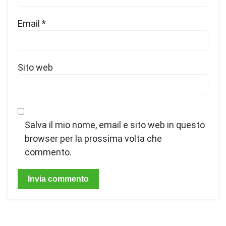
Email
*
Sito web
Salva il mio nome, email e sito web in questo
browser per la prossima volta che
commento.