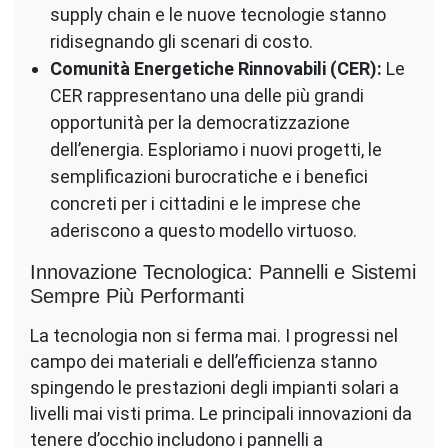
supply chain e le nuove tecnologie stanno
ridisegnando gli scenari di costo.
Comunità Energetiche Rinnovabili (CER):
Le
CER rappresentano una delle più grandi
opportunità per la democratizzazione
dell’energia. Esploriamo i nuovi progetti, le
semplificazioni burocratiche e i benefici
concreti per i cittadini e le imprese che
aderiscono a questo modello virtuoso.
Innovazione Tecnologica: Pannelli e Sistemi
Sempre Più Performanti
La tecnologia non si ferma mai. I progressi nel
campo dei materiali e dell’efficienza stanno
spingendo le prestazioni degli impianti solari a
livelli mai visti prima. Le principali innovazioni da
tenere d’occhio includono i pannelli a